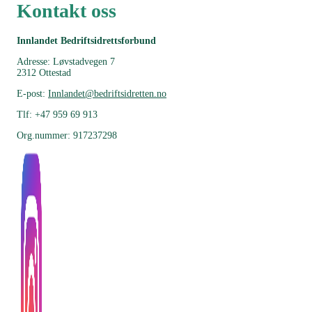
Kontakt oss
Innlandet Bedriftsidrettsforbund
Adresse: Løvstadvegen 7
2312 Ottestad
E-post:
Innlandet@bedriftsidretten.no
Tlf: +47 959 69 913
Org.nummer: 917237298